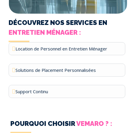
DÉCOUVREZ NOS SERVICES EN
ENTRETIEN MÉNAGER :
Location de Personnel en Entretien Ménager
Solutions de Placement Personnalisées
Support Continu
POURQUOI CHOISIR
VEMARO ? :