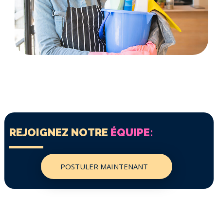
REJOIGNEZ NOTRE
ÉQUIPE:
POSTULER MAINTENANT