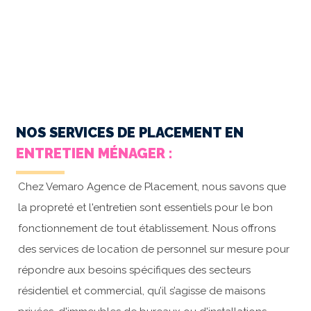
NOS SERVICES DE PLACEMENT EN
ENTRETIEN MÉNAGER :
Chez Vemaro Agence de Placement, nous savons que
la propreté et l'entretien sont essentiels pour le bon
fonctionnement de tout établissement. Nous offrons
des services de location de personnel sur mesure pour
répondre aux besoins spécifiques des secteurs
résidentiel et commercial, qu’il s’agisse de maisons