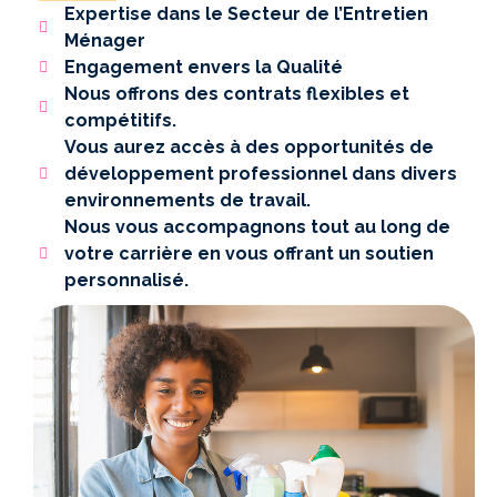
Expertise dans le Secteur de l’Entretien
Ménager
Engagement envers la Qualité
Nous offrons des contrats flexibles et
compétitifs.
Vous aurez accès à des opportunités de
développement professionnel dans divers
environnements de travail.
Nous vous accompagnons tout au long de
votre carrière en vous offrant un soutien
personnalisé.