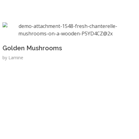
Golden Mushrooms
by
Lamine