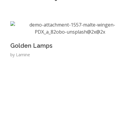
Golden Lamps
by
Lamine