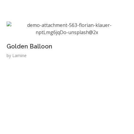
Golden Balloon
by
Lamine